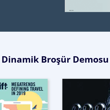
Dinamik Broşür Demosu