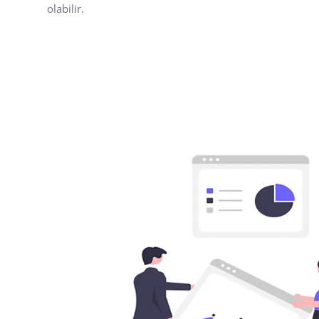
olabilir.