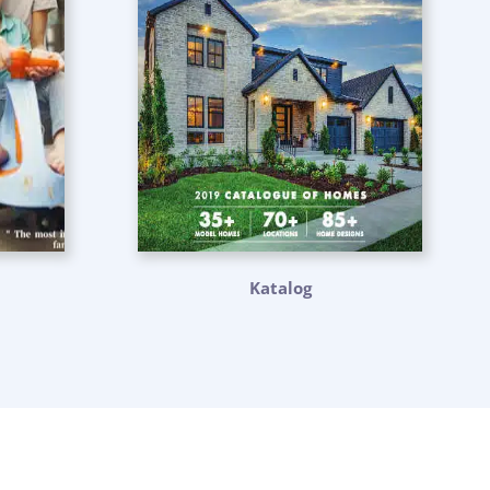
Katalog