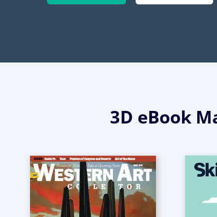
3D eBook Ma