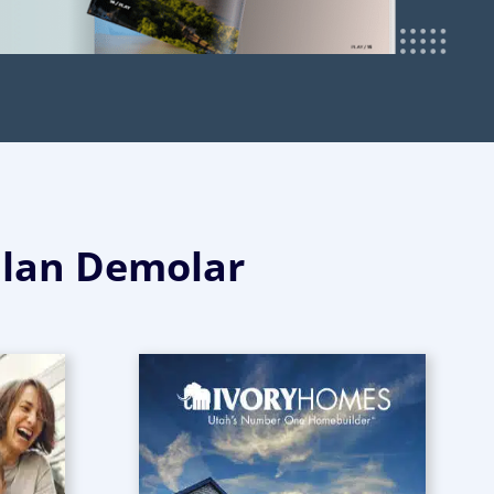
ulan Demolar