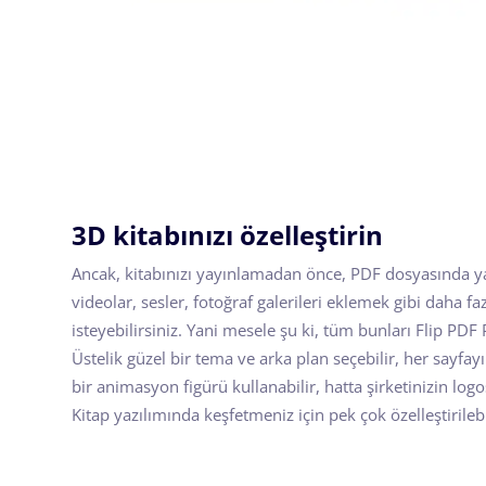
3D kitabınızı özelleştirin
Ancak, kitabınızı yayınlamadan önce, PDF dosyasında 
videolar, sesler, fotoğraf galerileri eklemek gibi daha 
isteyebilirsiniz. Yani mesele şu ki, tüm bunları Flip PDF 
Üstelik güzel bir tema ve arka plan seçebilir, her sayfa
bir animasyon figürü kullanabilir, hatta şirketinizin logo
Kitap yazılımında keşfetmeniz için pek çok özelleştirileb