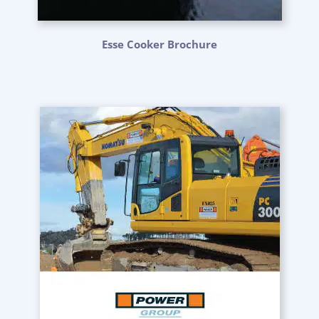
Esse Cooker Brochure