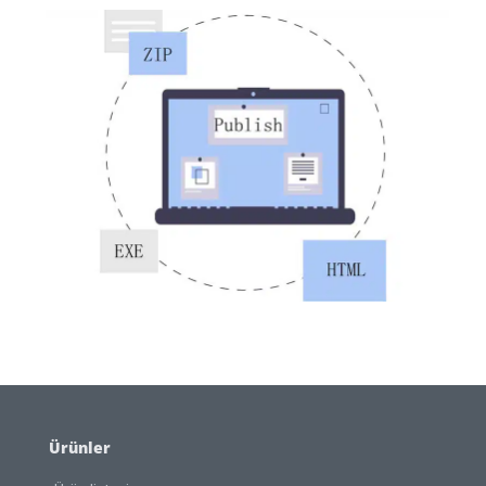
Ürünler