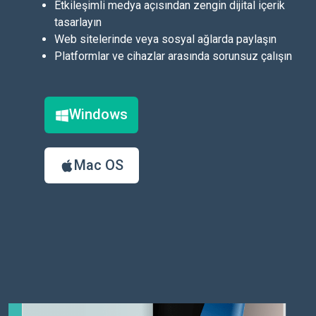
Etkileşimli medya açısından zengin dijital içerik
tasarlayın
Web sitelerinde veya sosyal ağlarda paylaşın
Platformlar ve cihazlar arasında sorunsuz çalışın
Windows
Mac OS