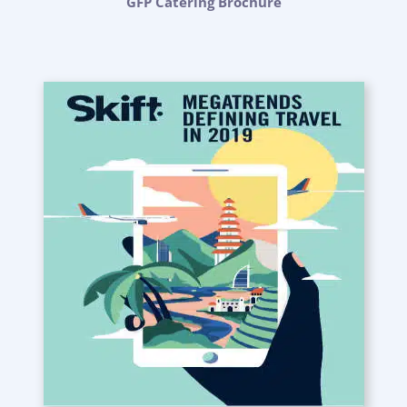
GFP Catering Brochure