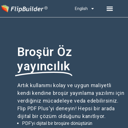
English
Broşür Öz
yayıncılık
Artık kullanımı kolay ve uygun maliyetli
kendi kendine broşür yayınlama yazılımı için
verdiğiniz mücadeleye veda edebilirsiniz.
Flip PDF Plus'yi deneyin! Hepsi bir arada
dijital bir çözüm olduğunu kanıtlıyor.
PDF'yi dijital bir broşüre dönüştürün