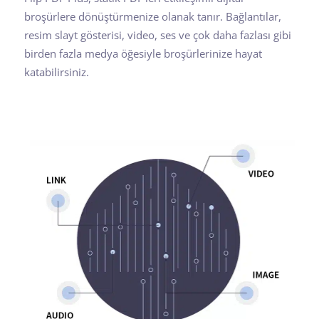
broşürlere dönüştürmenize olanak tanır. Bağlantılar,
resim slayt gösterisi, video, ses ve çok daha fazlası gibi
birden fazla medya öğesiyle broşürlerinize hayat
katabilirsiniz.