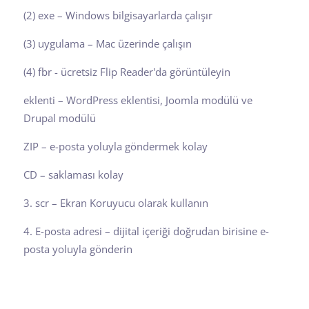
(2)
exe – Windows bilgisayarlarda çalışır
(3)
uygulama – Mac üzerinde çalışın
(4)
fbr - ücretsiz Flip Reader'da görüntüleyin
eklenti – WordPress eklentisi, Joomla modülü ve
Drupal modülü
ZIP – e-posta yoluyla göndermek kolay
CD – saklaması kolay
3. scr – Ekran Koruyucu olarak kullanın
4. E-posta adresi – dijital içeriği doğrudan birisine e-
posta yoluyla gönderin