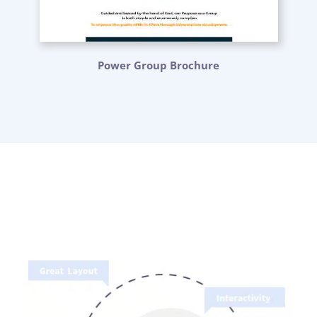
Power Group Brochure