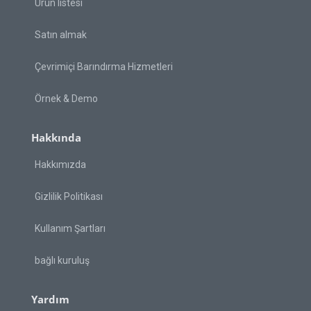
Ürün listesi
Satın almak
Çevrimiçi Barındırma Hizmetleri
Örnek & Demo
Hakkında
Hakkımızda
Gizlilik Politikası
Kullanım Şartları
bağlı kuruluş
Yardım