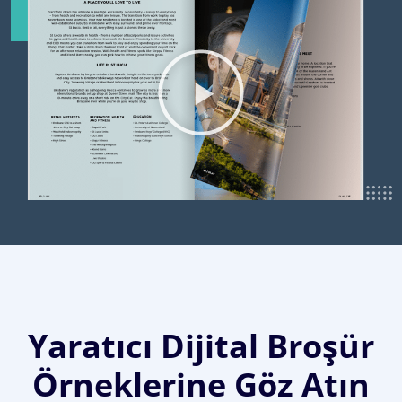
Yaratıcı Dijital Broşür
Örneklerine Göz Atın