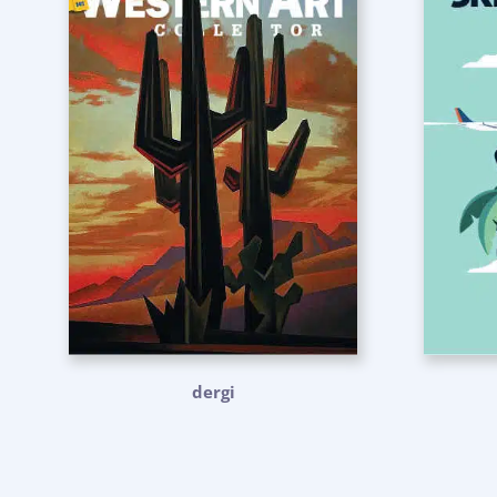
dergi