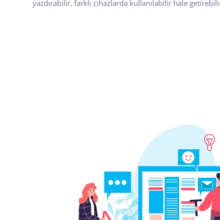
yazdırabilir, farklı cihazlarda kullanılabilir hale getirebili