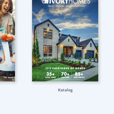
Katalog