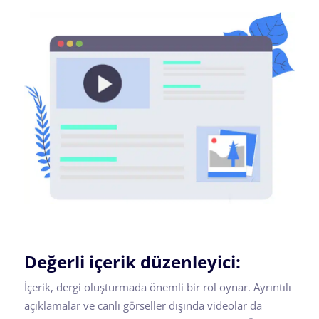
Değerli içerik düzenleyici:
İçerik, dergi oluşturmada önemli bir rol oynar. Ayrıntılı
açıklamalar ve canlı görseller dışında videolar da