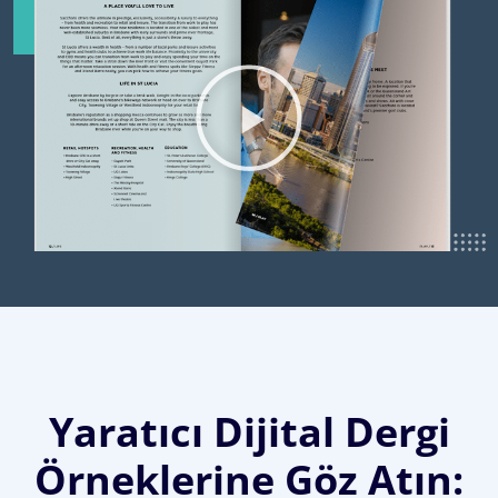
Yaratıcı Dijital Dergi
Örneklerine Göz Atın: