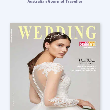
Australian Gourmet Traveller