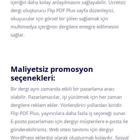
içeriğin daha kolay anlaşılmasını sağlayabilir. Ücretsiz
dergi oluşturucu Flip PDF Plus sayfa düzenleyici,
okuyucular için görsel bir şölen sağlamak için
multimedya içeriğinin dergilere entegre edilmesini
sağlar.
Maliyetsiz promosyon
seçenekleri:
Bir dergi aynı zamanda etkili bir pazarlama aracı
olabilir. Pazarlamacılar, işi yürütmek için her zaman
dergilere reklam ekler. Yönlendirici yollardan biridir.
Flip PDF Plus, yayıncılara daha fazla iş seçeneği sunar.
E-posta pazarlaması için dergiyi müşterilere e-posta ile
gönderebilirsiniz. Web sitesi tanıtımı için dergiyi
WordPress eklentisi olarak oluşturmak kolaydır. Sosyal