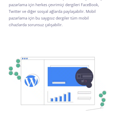
pazarlama için herkes çevrimiçi dergileri FaceBook,
Twitter ve diğer sosyal ağlarda paylaşabilir. Mobil
pazarlama için bu saygısız dergiler tüm mobil
cihazlarda sorunsuz çalışabilir.