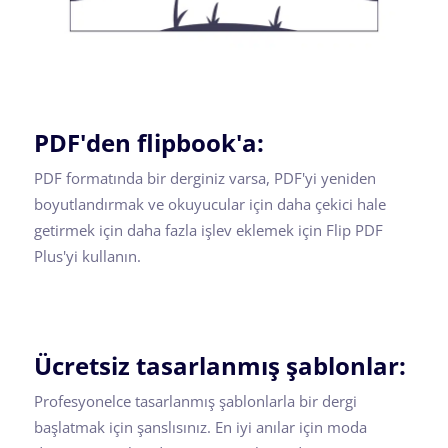
PDF'den flipbook'a:
PDF formatında bir derginiz varsa, PDF'yi yeniden
boyutlandırmak ve okuyucular için daha çekici hale
getirmek için daha fazla işlev eklemek için Flip PDF
Plus'yi kullanın.
Ücretsiz tasarlanmış şablonlar:
Profesyonelce tasarlanmış şablonlarla bir dergi
başlatmak için şanslısınız. En iyi anılar için moda