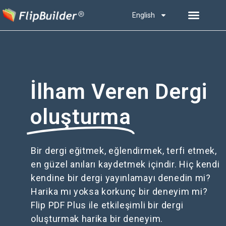
English
İlham Veren Dergi
oluşturma
Bir dergi eğitmek, eğlendirmek, terfi etmek,
en güzel anıları kaydetmek içindir. Hiç kendi
kendine bir dergi yayınlamayı denedin mi?
Harika mı yoksa korkunç bir deneyim mi?
Flip PDF Plus ile etkileşimli bir dergi
oluşturmak harika bir deneyim.