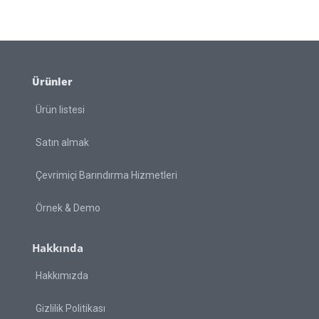
Ürünler
Ürün listesi
Satın almak
Çevrimiçi Barındırma Hizmetleri
Örnek & Demo
Hakkında
Hakkımızda
Gizlilik Politikası