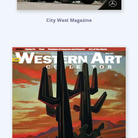
City West Magazine