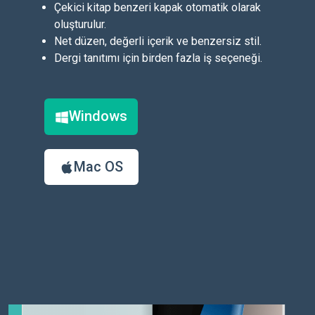
Çekici kitap benzeri kapak otomatik olarak
oluşturulur.
Net düzen, değerli içerik ve benzersiz stil.
Dergi tanıtımı için birden fazla iş seçeneği.
Windows
Mac OS