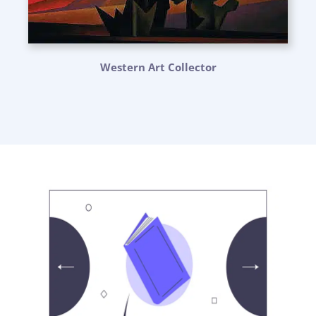
Western Art Collector