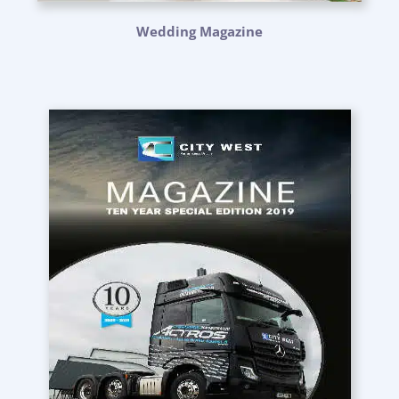
Wedding Magazine