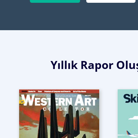
Yıllık Rapor Ol