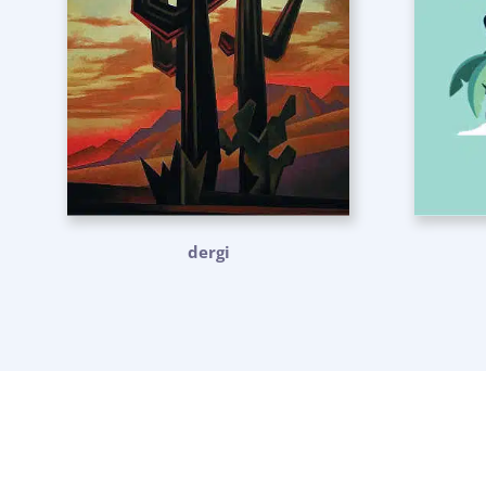
dergi