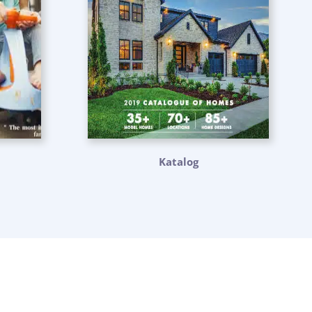
Katalog