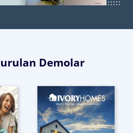
şturulan Demolar