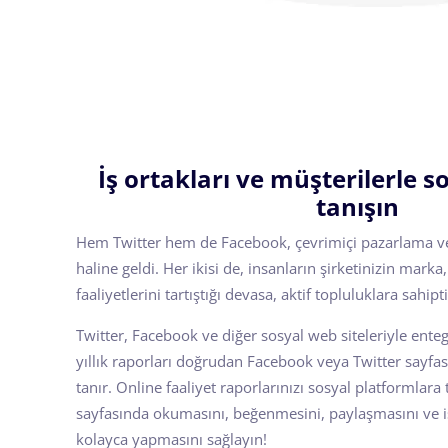
İş ortakları ve müşterilerle 
tanışın
Hem Twitter hem de Facebook, çevrimiçi pazarlama ve t
haline geldi. Her ikisi de, insanların şirketinizin marka,
faaliyetlerini tartıştığı devasa, aktif topluluklara sahipti
Twitter, Facebook ve diğer sosyal web siteleriyle entegr
yıllık raporları doğrudan Facebook veya Twitter sayfa
tanır. Online faaliyet raporlarınızı sosyal platformlara
sayfasında okumasını, beğenmesini, paylaşmasını ve i
kolayca yapmasını sağlayın!