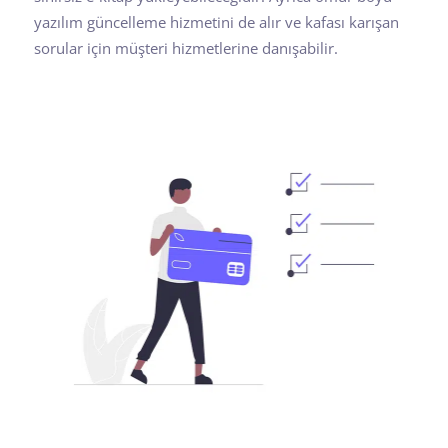
yazılım güncelleme hizmetini de alır ve kafası karışan
sorular için müşteri hizmetlerine danışabilir.