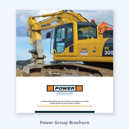
Power Group Brochure