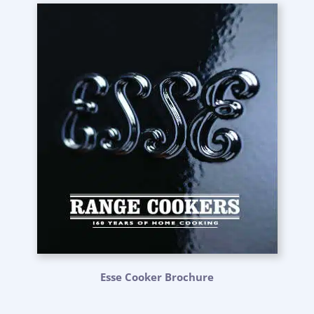
Esse Cooker Brochure