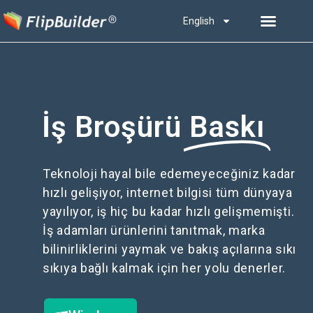
English
İş Broşürü
Baskı
Teknoloji hayal bile edemeyeceğiniz kadar
hızlı gelişiyor, internet bilgisi tüm dünyaya
yayılıyor, iş hiç bu kadar hızlı gelişmemişti.
İş adamları ürünlerini tanıtmak, marka
bilinirliklerini yaymak ve bakış açılarına sıkı
sıkıya bağlı kalmak için her yolu denerler.