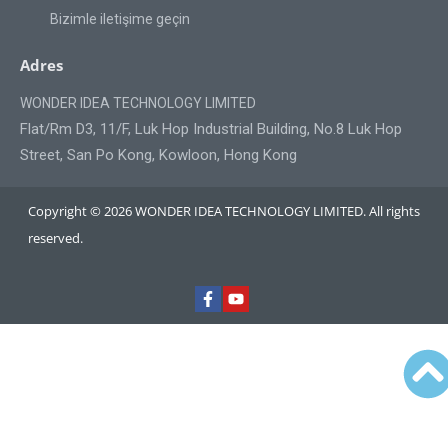
Bizimle iletişime geçin
Adres
WONDER IDEA TECHNOLOGY LIMITED
Flat/Rm D3, 11/F, Luk Hop Industrial Building, No.8 Luk Hop
Street, San Po Kong, Kowloon, Hong Kong
Copyright © 2026 WONDER IDEA TECHNOLOGY LIMITED. All rights
reserved.