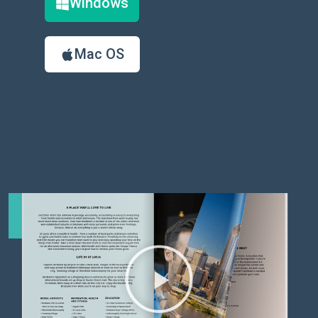
Windows
Mac OS