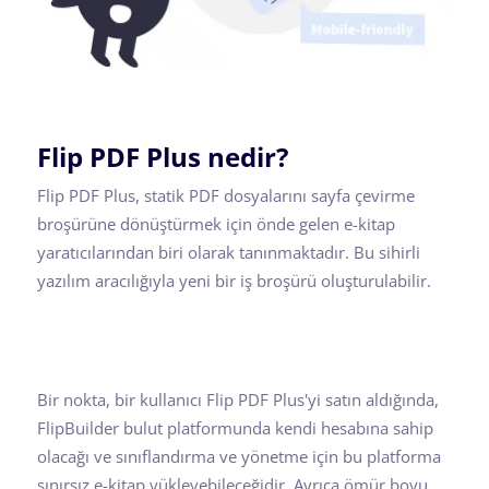
Flip PDF Plus nedir?
Flip PDF Plus, statik PDF dosyalarını sayfa çevirme
broşürüne dönüştürmek için önde gelen e-kitap
yaratıcılarından biri olarak tanınmaktadır. Bu sihirli
yazılım aracılığıyla yeni bir iş broşürü oluşturulabilir.
Bir nokta, bir kullanıcı Flip PDF Plus'yi satın aldığında,
FlipBuilder bulut platformunda kendi hesabına sahip
olacağı ve sınıflandırma ve yönetme için bu platforma
sınırsız e-kitap yükleyebileceğidir. Ayrıca ömür boyu