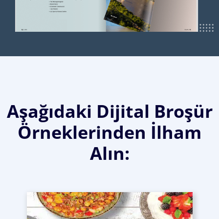
Aşağıdaki Dijital Broşür
Örneklerinden İlham
Alın: