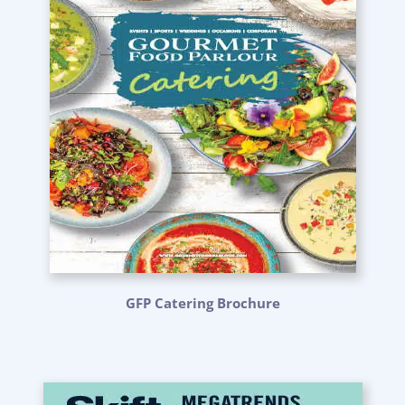
GFP Catering Brochure