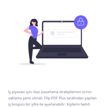
İş piyasası için, bazı pazarlama stratejilerinin sırrını
saklama şansı olmalı. Flip PDF Plus tarafından yapılan
iş broşürü bir şifre ile ayarlanabilir. Kişilerin belirli