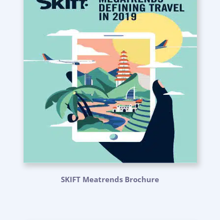
SKIFT Meatrends Brochure