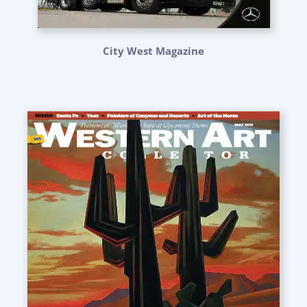
City West Magazine