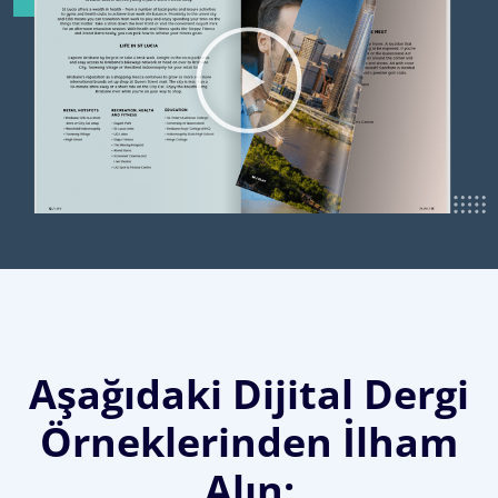
Aşağıdaki Dijital Dergi
Örneklerinden İlham
Alın: