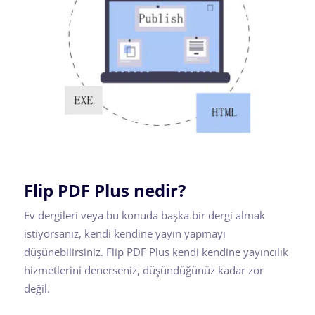
Flip PDF Plus nedir?
Ev dergileri veya bu konuda başka bir dergi almak
istiyorsanız, kendi kendine yayın yapmayı
düşünebilirsiniz. Flip PDF Plus kendi kendine yayıncılık
hizmetlerini denerseniz, düşündüğünüz kadar zor
değil.