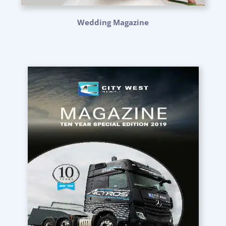
Wedding Magazine