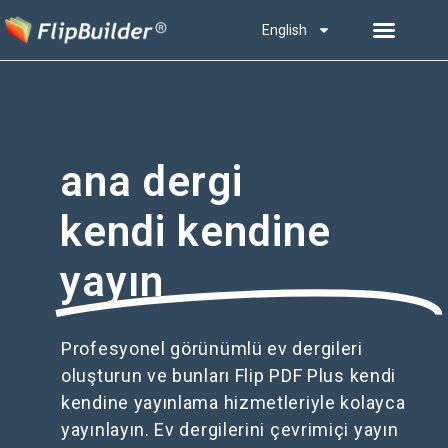
English
ana dergi
kendi kendine
yayın
Profesyonel görünümlü ev dergileri
oluşturun ve bunları Flip PDF Plus kendi
kendine yayınlama hizmetleriyle kolayca
yayınlayın. Ev dergilerini çevrimiçi yayın