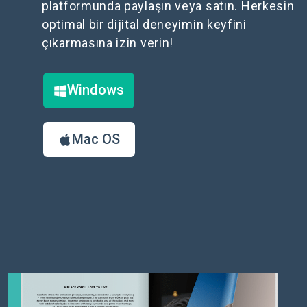
platformunda paylaşın veya satın. Herkesin
optimal bir dijital deneyimin keyfini
çıkarmasına izin verin!
Windows
Mac OS