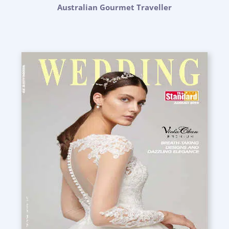
Australian Gourmet Traveller