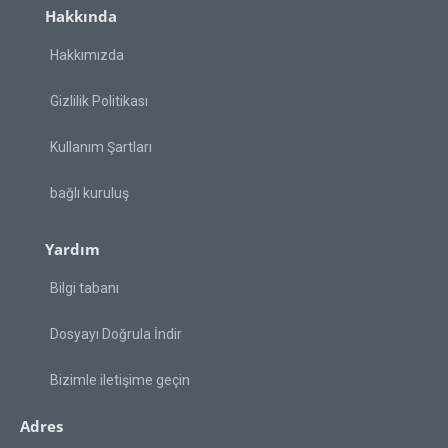
Hakkında
Hakkımızda
Gizlilik Politikası
Kullanım Şartları
bağlı kuruluş
Yardım
Bilgi tabanı
Dosyayı Doğrula İndir
Bizimle iletişime geçin
Adres