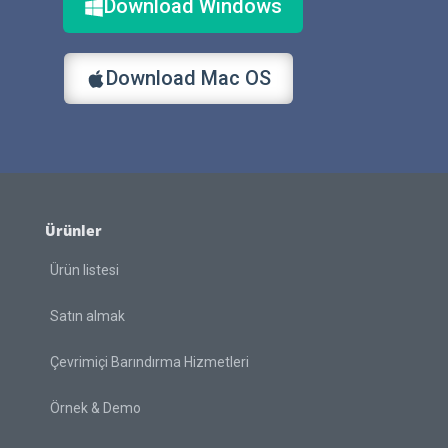
Download Windows
Download Mac OS
Ürünler
Ürün listesi
Satın almak
Çevrimiçi Barındırma Hizmetleri
Örnek & Demo