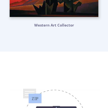
Western Art Collector