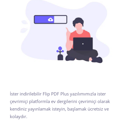
İster indirilebilir Flip PDF Plus yazılımımızla ister
çevrimiçi platformla ev dergilerini çevrimiçi olarak
kendiniz yayınlamak isteyin, başlamak ücretsiz ve
kolaydır.