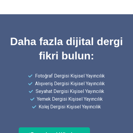
Daha fazla dijital dergi
fikri bulun:
Fotoğraf Dergisi Kişisel Yayıncılık
Alışveriş Dergisi Kişisel Yayıncılık
Seyahat Dergisi Kişisel Yayıncılık
Yemek Dergisi Kişisel Yayıncılık
Kolej Dergisi Kişisel Yayıncılık