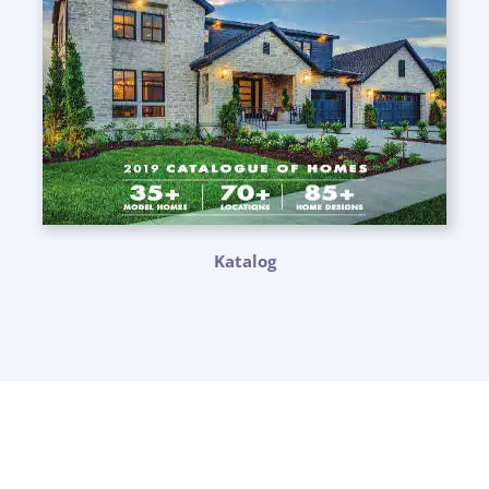
Katalog