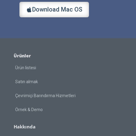
Download Mac OS
Ürünler
Ürün listesi
Satın almak
Çevrimiçi Barındırma Hizmetleri
Örnek & Demo
Hakkında