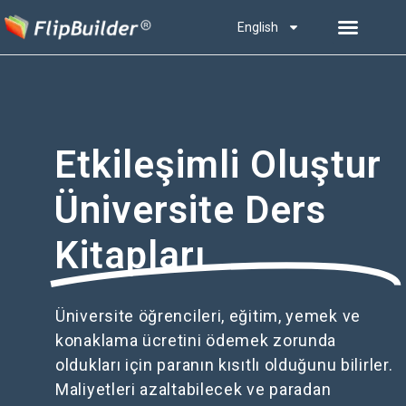
English
Etkileşimli Oluştur
Üniversite Ders
Kitapları
Üniversite öğrencileri, eğitim, yemek ve
konaklama ücretini ödemek zorunda
oldukları için paranın kısıtlı olduğunu bilirler.
Maliyetleri azaltabilecek ve paradan