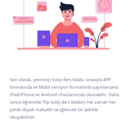
Son olarak, çevrimiçi kolej ders kitabı, sırasıyla APP
formatında ve Mobil versiyon formatında yayınlarsanız
iPad/iPhone ve Android cihazlarınızda okunabilir. Daha
sonra öğrenciler flip kolej ders kitabını her zaman her
yerde düşük maliyetli ve eğlenceli bir şekilde
okuyabilirler.