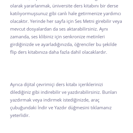
olarak yararlanmak, üniversite ders kitabını bir derse
katılıyormuşsunuz gibi canlı hale getirmenize yardımcı
olacaktır. Yerinde her sayfa için Ses Metni girebilir veya
mevcut dosyalardan da ses aktarabilirsiniz. Aynı
zamanda, ses klibiniz için senkronize metinleri
girdiğinizde ve ayarladığınızda, öğrenciler bu şekilde
flip ders kitabınıza daha fazla dahil olacaklardır.
Ayrıca dijital çevrimiçi ders kitabı içeriklerinizi
dilediğiniz gibi indirebilir ve yazdırabilirsiniz. Bunları
yazdırmak veya indirmek istediğinizde, araç
çubuğundaki İndir ve Yazdır düğmesini tıklamanız
yeterlidir.