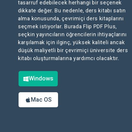
tasarruf edebilecek herhangi bir seçenek
dikkate değer. Bu nedenle, ders kitabı satın
alma konusunda, çevrimiçi ders kitaplarını
seçmek istiyorlar. Burada Flip PDF Plus,
seçkin yayıncıların öğrencilerin ihtiyaçlarını
karşılamak için ilginç, yüksek kaliteli ancak
düşük maliyetli bir çevrimiçi üniversite ders
kitabı oluşturmalarına yardımcı olacaktır.
Windows
Mac OS