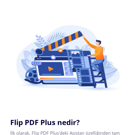
Flip PDF Plus nedir?
İlk olarak, Flip PDF Plus'deki Asistan özelliğinden tam