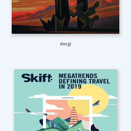
dergi