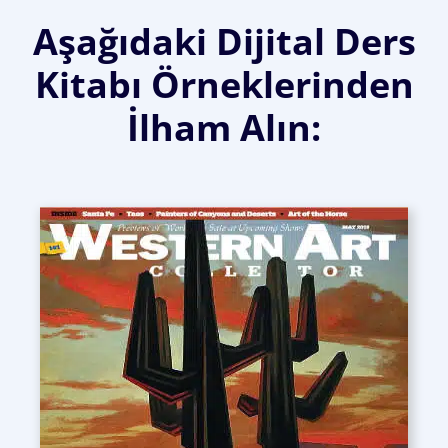
Aşağıdaki Dijital Ders
Kitabı Örneklerinden
İlham Alın: