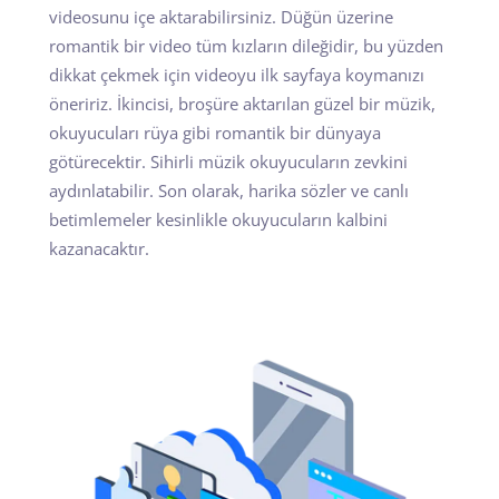
videosunu içe aktarabilirsiniz. Düğün üzerine
romantik bir video tüm kızların dileğidir, bu yüzden
dikkat çekmek için videoyu ilk sayfaya koymanızı
öneririz. İkincisi, broşüre aktarılan güzel bir müzik,
okuyucuları rüya gibi romantik bir dünyaya
götürecektir. Sihirli müzik okuyucuların zevkini
aydınlatabilir. Son olarak, harika sözler ve canlı
betimlemeler kesinlikle okuyucuların kalbini
kazanacaktır.