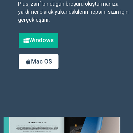
Plus, zarif bir düğün broşürü oluşturmanıza
yardımcı olarak yukarıdakilerin hepsini sizin için
gerçekleştirir.
Windows
Mac OS