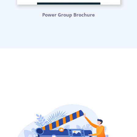
Power Group Brochure