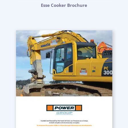
Esse Cooker Brochure