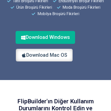
Tatil Broşürü Fikirleri
Endüstriyel Broşür Fikirleri
Ürün Broşürü Fikirleri
Moda Broşürü Fikirleri
Mobilya Broşürü Fikirleri
Download Windows
Download Mac OS
FlipBuilder'ın Diğer Kullanım
Durumlarını Kontrol Edin ve