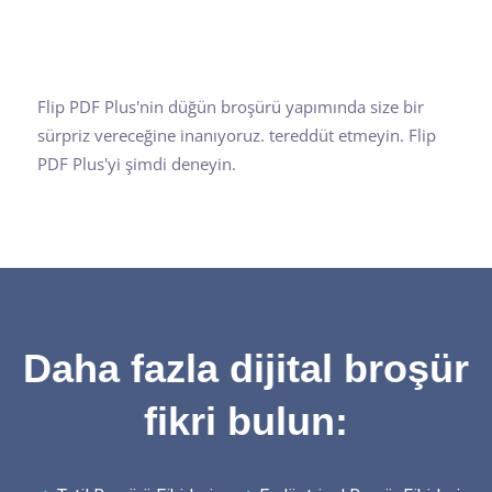
Flip PDF Plus'nin düğün broşürü yapımında size bir
sürpriz vereceğine inanıyoruz. tereddüt etmeyin. Flip
PDF Plus'yi şimdi deneyin.
Daha fazla dijital broşür
fikri bulun: