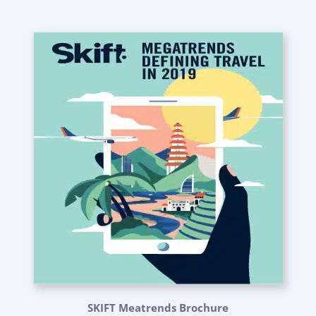
SKIFT Meatrends Brochure