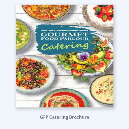
GFP Catering Brochure