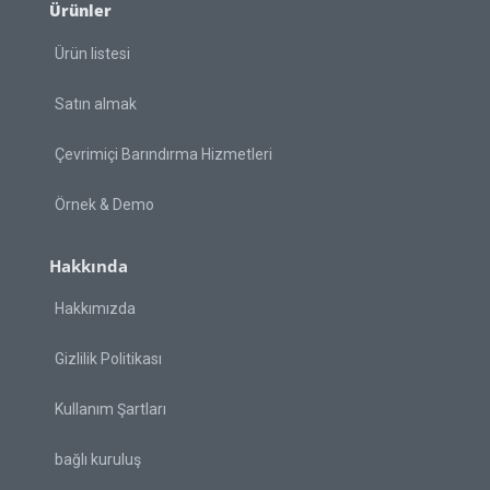
Ürünler
Ürün listesi
Satın almak
Çevrimiçi Barındırma Hizmetleri
Örnek & Demo
Hakkında
Hakkımızda
Gizlilik Politikası
Kullanım Şartları
bağlı kuruluş