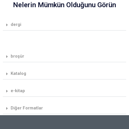
Nelerin Mümkün Olduğunu Görün
dergi
broşür
Katalog
e-kitap
Diğer Formatlar