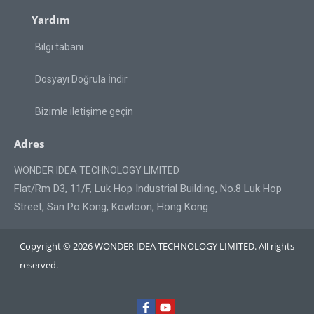
Yardım
Bilgi tabanı
Dosyayı Doğrula İndir
Bizimle iletişime geçin
Adres
WONDER IDEA TECHNOLOGY LIMITED
Flat/Rm D3, 11/F, Luk Hop Industrial Building, No.8 Luk Hop
Street, San Po Kong, Kowloon, Hong Kong
Copyright © 2026 WONDER IDEA TECHNOLOGY LIMITED. All rights
reserved.