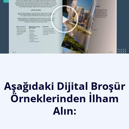
Aşağıdaki Dijital Broşür
Örneklerinden İlham
Alın: